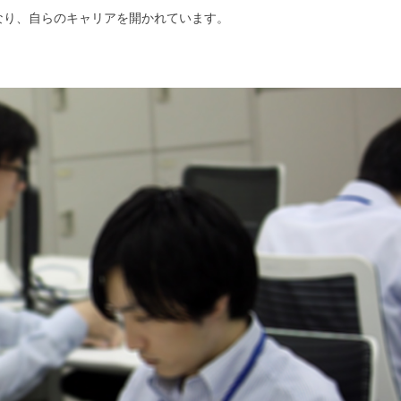
なり、自らのキャリアを開かれています。