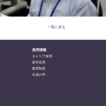
一覧に戻る
採用情報
キャリア採用
新卒採用
教育制度
社員の声