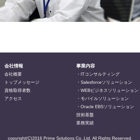
会社情報
事業内容
会社概要
・ITコンサルティング
トップメッセージ
・Salesforceソリューション
資格取得者数
・WEBビジネスソリューション
アクセス
・モバイルソリューション
・Oracle EBSソリューション
技術基盤
業務実績
copyright(C)2016 Prime Solutions Co.,Ltd. All Rights Reserved.