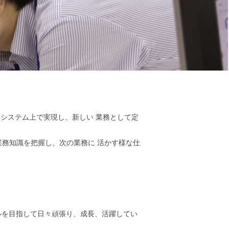
ドシステム上で実現し、新しい 業務として定
務知識を把握し、次の業務に 活かす様な仕
ルを目指して日々頑張り、成長、活躍してい