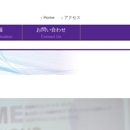
Home
アクセス
報
お問い合わせ
rmation
Contact Us