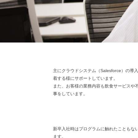
主にクラウドシステム（Salesforce
着する様にサポートしています。
また、お客様の業務内容も飲食サービスや
事をしています。
新卒入社時はプログラムに触れたこともない
ます。