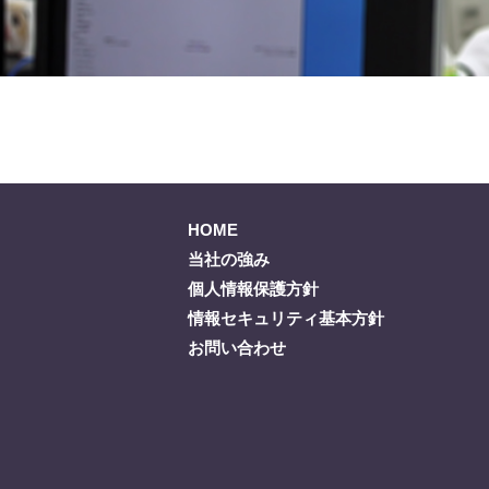
HOME
当社の強み
個人情報保護方針
情報セキュリティ基本方針
お問い合わせ