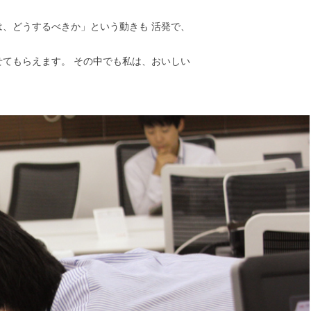
、どうするべきか」という動きも 活発で、
てもらえます。 その中でも私は、おいしい